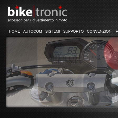
HOME
AUTOCOM
SISTEMI
SUPPORTO
CONVENZIONI