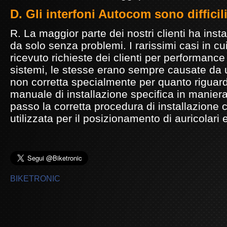
D. Gli interfoni Autocom sono difficili
R. La maggior parte dei nostri clienti ha instal
da solo senza problemi. I rarissimi casi in c
ricevuto richieste dei clienti per performance
sistemi, le stesse erano sempre causate da 
non corretta specialmente per quanto riguarda 
manuale di installazione specifica in manier
passo la corretta procedura di installazione
utilizzata per il posizionamento di auricolari
BIKETRONIC