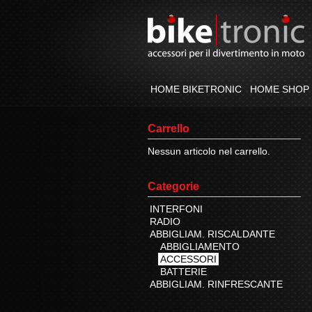
HOME BIKETRONIC
HOME SHOP
Carrello
Nessun articolo nel carrello.
Categorie
INTERFONI
RADIO
ABBIGLIAM. RISCALDANTE
ABBIGLIAMENTO
ACCESSORI
BATTERIE
ABBIGLIAM. RINFRESCANTE