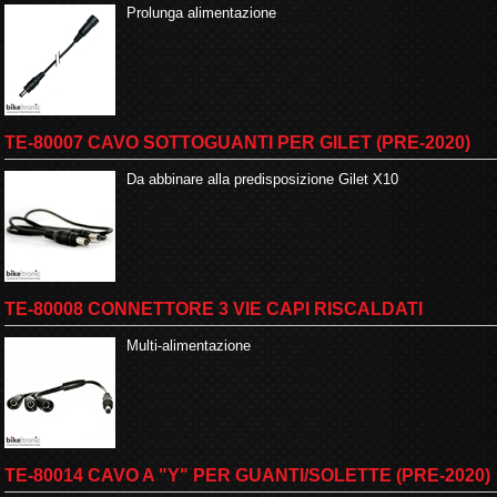
Prolunga alimentazione
TE-80007 CAVO SOTTOGUANTI PER GILET (PRE-2020)
Da abbinare alla predisposizione Gilet X10
TE-80008 CONNETTORE 3 VIE CAPI RISCALDATI
Multi-alimentazione
TE-80014 CAVO A "Y" PER GUANTI/SOLETTE (PRE-2020)