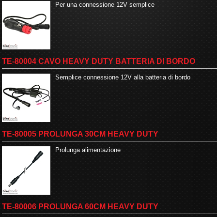
Per una connessione 12V semplice
TE-80004 CAVO HEAVY DUTY BATTERIA DI BORDO
Semplice connessione 12V alla batteria di bordo
TE-80005 PROLUNGA 30CM HEAVY DUTY
Prolunga alimentazione
TE-80006 PROLUNGA 60CM HEAVY DUTY