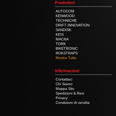
Produttori
AUTOCOM
KENWOOD
TECHNICHE
DRIFT INNOVATION
SANDISK
KEIS
MACNA
TORK
BIKETRONIC
ROKSTRAPS
Mostra Tutto
Informazioni
Contattaci
Chi Siamo
Mappa Sito
Spedizioni & Resi
Privacy
Condizioni di vendita