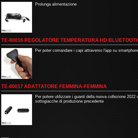
Prolunga alimentazione
TE-80016 REGOLATORE TEMPERATURA HD BLUETOOT
Per poter comandare i capi attraverso l'app su smartphon
TE-80017 ADATTATORE FEMMINA-FEMMINA
Per potere utilizzare i guanti della nuova collezione 2022 
sottogiacche di produzione precedente