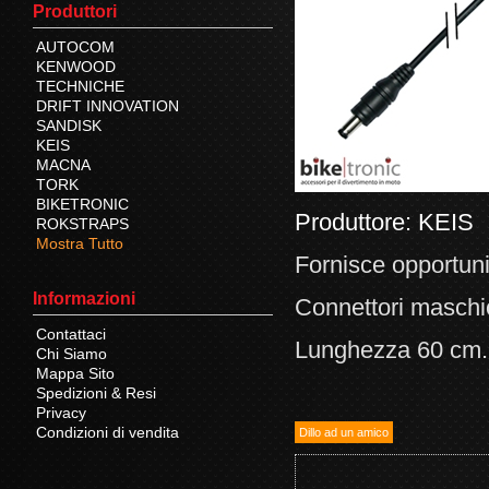
Produttori
AUTOCOM
KENWOOD
TECHNICHE
DRIFT INNOVATION
SANDISK
KEIS
MACNA
TORK
BIKETRONIC
Produttore:
KEIS
ROKSTRAPS
Mostra Tutto
Fornisce opportuni
Informazioni
Connettori maschi
Contattaci
Lunghezza 60 cm.
Chi Siamo
Mappa Sito
Spedizioni & Resi
Privacy
Condizioni di vendita