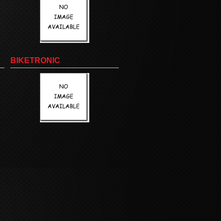
BIKETRONIC