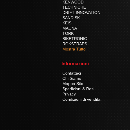
KENWOOD
TECHNICHE
DRIFT INNOVATION
SANDISK
KEIS
MACNA
TORK
BIKETRONIC
ROKSTRAPS
Mostra Tutto
Informazioni
Contattaci
Chi Siamo
Mappa Sito
Spedizioni & Resi
Privacy
Condizioni di vendita