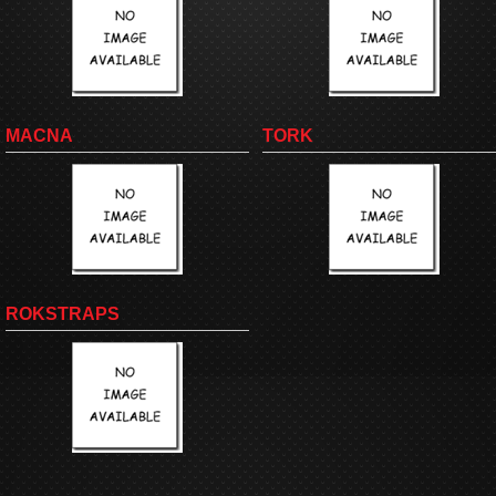
MACNA
TORK
ROKSTRAPS