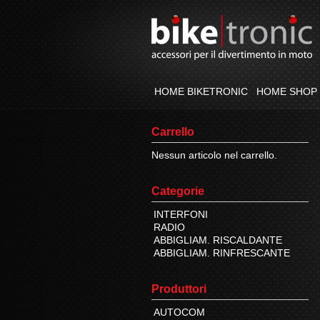
HOME BIKETRONIC
HOME SHOP
Carrello
Nessun articolo nel carrello.
Categorie
INTERFONI
RADIO
ABBIGLIAM. RISCALDANTE
ABBIGLIAM. RINFRESCANTE
Produttori
AUTOCOM