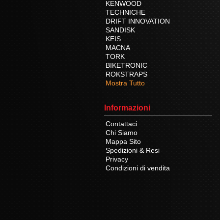
KENWOOD
TECHNICHE
DRIFT INNOVATION
SANDISK
KEIS
MACNA
TORK
BIKETRONIC
ROKSTRAPS
Mostra Tutto
Informazioni
Contattaci
Chi Siamo
Mappa Sito
Spedizioni & Resi
Privacy
Condizioni di vendita