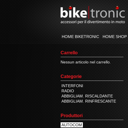
HOME BIKETRONIC
HOME SHOP
Carrello
Nessun articolo nel carrello.
Categorie
INTERFONI
RADIO
ABBIGLIAM. RISCALDANTE
ABBIGLIAM. RINFRESCANTE
Produttori
AUTOCOM