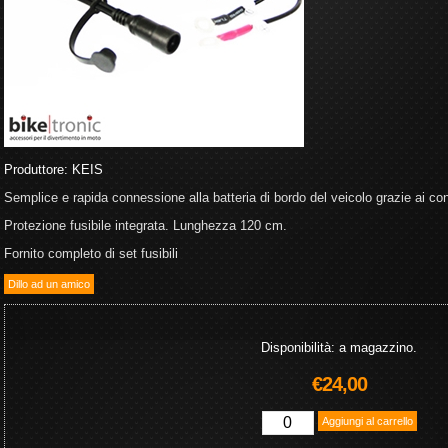
Produttore:
KEIS
Semplice e rapida connessione alla batteria di bordo del veicolo grazie ai co
Protezione fusibile integrata. Lunghezza 120 cm.
Fornito completo di set fusibili
Disponibilità: a magazzino.
€24,00