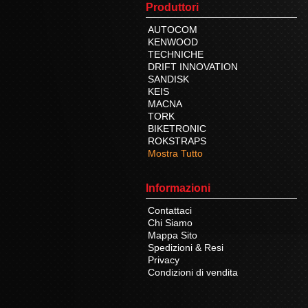
Produttori
AUTOCOM
KENWOOD
TECHNICHE
DRIFT INNOVATION
SANDISK
KEIS
MACNA
TORK
BIKETRONIC
ROKSTRAPS
Mostra Tutto
Informazioni
Contattaci
Chi Siamo
Mappa Sito
Spedizioni & Resi
Privacy
Condizioni di vendita