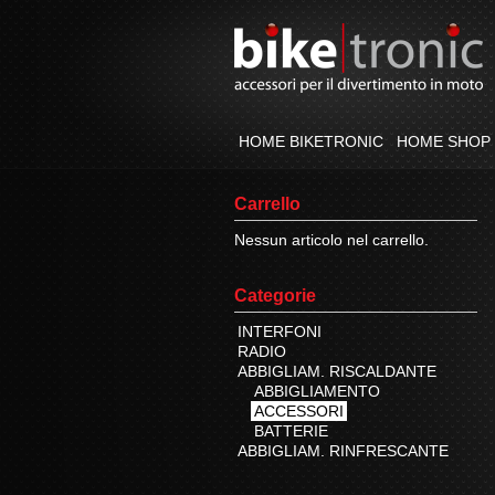
HOME BIKETRONIC
HOME SHOP
Carrello
Nessun articolo nel carrello.
Categorie
INTERFONI
RADIO
ABBIGLIAM. RISCALDANTE
ABBIGLIAMENTO
ACCESSORI
BATTERIE
ABBIGLIAM. RINFRESCANTE