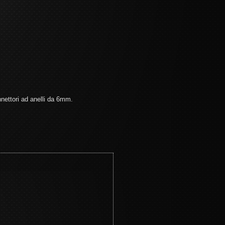
nnettori ad anelli da 6mm.