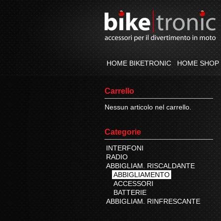
HOME BIKETRONIC
HOME SHOP
Carrello
Nessun articolo nel carrello.
Categorie
INTERFONI
RADIO
ABBIGLIAM. RISCALDANTE
ABBIGLIAMENTO
ACCESSORI
BATTERIE
ABBIGLIAM. RINFRESCANTE