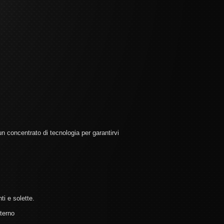
 concentrato di tecnologia per garantirvi
ti e solette.
terno