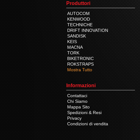
Produttori
AUTOCOM
KENWOOD
TECHNICHE
DRIFT INNOVATION
SANDISK
KEIS
MACNA
TORK
BIKETRONIC
ROKSTRAPS
Mostra Tutto
Informazioni
Contattaci
Chi Siamo
Mappa Sito
Spedizioni & Resi
Privacy
Condizioni di vendita